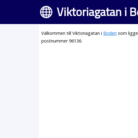
Viktoriagatan i 
Välkommen till Viktoriagatan i
Boden
som ligge
postnummer 96136.