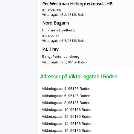
Per Westman Helikopterkonsult HB
070-6542886
Viktoriagatan 6 A, 96136 Boden
Nord Bagar'n
Ulf Ronny Lundberg
0921-55047
Viktoriagatan 6 E, 96136 Boden
P.L Trav
Bengt Petter Lundberg
Viktoriagatan 9 C, 96136 Boden
Adresser på Viktoriagatan i Boden
Viktoriagatan 4, 96136 Boden
Viktoriagatan 6, 96136 Boden
Viktoriagatan 8, 96136 Boden
Viktoriagatan 10, 96136 Boden
Viktoriagatan 12, 96136 Boden
Viktoriagatan 14, 96136 Boden
Viktoriagatan 16, 96136 Boden