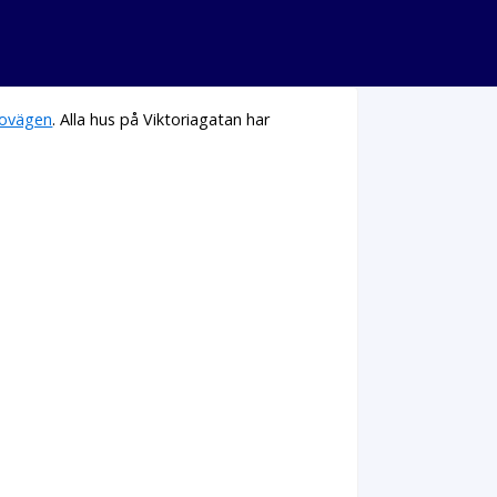
ovägen
. Alla hus på Viktoriagatan har