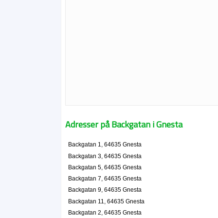
Adresser på Backgatan i Gnesta
Backgatan 1, 64635 Gnesta
Backgatan 3, 64635 Gnesta
Backgatan 5, 64635 Gnesta
Backgatan 7, 64635 Gnesta
Backgatan 9, 64635 Gnesta
Backgatan 11, 64635 Gnesta
Backgatan 2, 64635 Gnesta