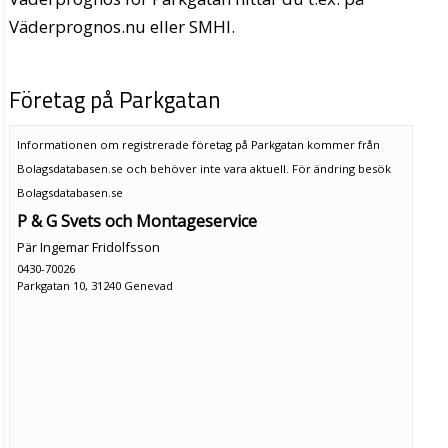
Väderprognos.nu eller SMHI.
Företag på Parkgatan
Informationen om registrerade företag på Parkgatan kommer från
Bolagsdatabasen.se och behöver inte vara aktuell. För ändring
besök
Bolagsdatabasen.se
P & G Svets och Montageservice
Pär Ingemar Fridolfsson
0430-70026
Parkgatan 10, 31240 Genevad