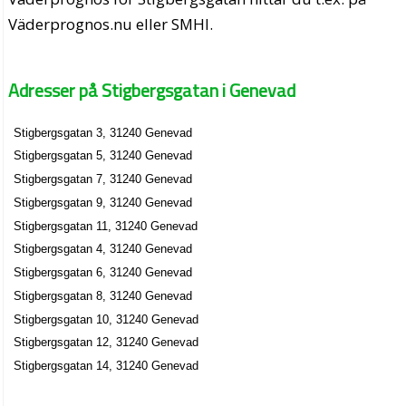
Väderprognos.nu eller SMHI.
Adresser på Stigbergsgatan i Genevad
Stigbergsgatan 3, 31240 Genevad
Stigbergsgatan 5, 31240 Genevad
Stigbergsgatan 7, 31240 Genevad
Stigbergsgatan 9, 31240 Genevad
Stigbergsgatan 11, 31240 Genevad
Stigbergsgatan 4, 31240 Genevad
Stigbergsgatan 6, 31240 Genevad
Stigbergsgatan 8, 31240 Genevad
Stigbergsgatan 10, 31240 Genevad
Stigbergsgatan 12, 31240 Genevad
Stigbergsgatan 14, 31240 Genevad