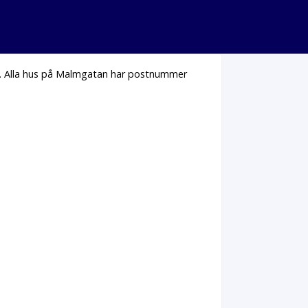
. Alla hus på Malmgatan har postnummer