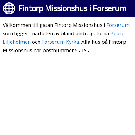
Fintorp Missionshus i Forserum
Välkommen till gatan Fintorp Missionshus i
Forserum
som ligger i närheten av bland andra gatorna
Boarp
Liljeholmen
och
Forserum Kyrka
. Alla hus på Fintorp
Missionshus har postnummer 57197.