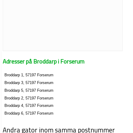
Adresser på Broddarp i Forserum
Broddarp 1, 57197 Forserum
Broddarp 3, 57197 Forserum
Broddarp 5, 57197 Forserum
Broddarp 2, 57197 Forserum
Broddarp 4, 57197 Forserum
Broddarp 6, 57197 Forserum
Andra gator inom samma postnummer