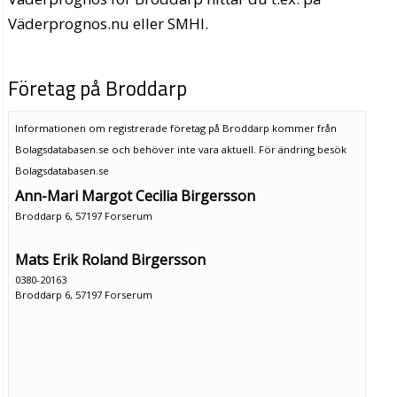
Väderprognos.nu eller SMHI.
Företag på Broddarp
Informationen om registrerade företag på Broddarp kommer från
Bolagsdatabasen.se och behöver inte vara aktuell. För ändring
besök
Bolagsdatabasen.se
Ann-Mari Margot Cecilia Birgersson
Broddarp 6, 57197 Forserum
Mats Erik Roland Birgersson
0380-20163
Broddarp 6, 57197 Forserum