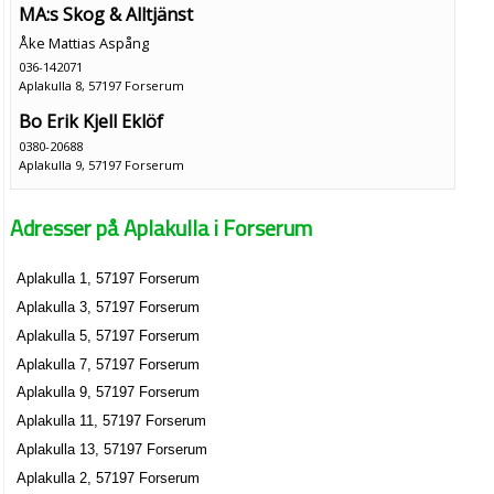
MA:s Skog & Alltjänst
Åke Mattias Aspång
036-142071
Aplakulla 8, 57197 Forserum
Bo Erik Kjell Eklöf
0380-20688
Aplakulla 9, 57197 Forserum
Adresser på Aplakulla i Forserum
Aplakulla 1, 57197 Forserum
Aplakulla 3, 57197 Forserum
Aplakulla 5, 57197 Forserum
Aplakulla 7, 57197 Forserum
Aplakulla 9, 57197 Forserum
Aplakulla 11, 57197 Forserum
Aplakulla 13, 57197 Forserum
Aplakulla 2, 57197 Forserum