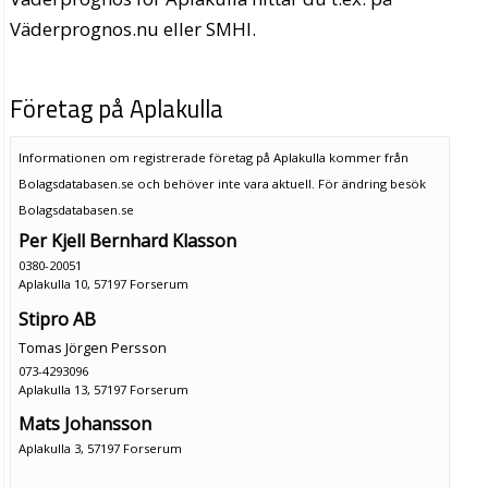
Väderprognos.nu eller SMHI.
Företag på Aplakulla
Informationen om registrerade företag på Aplakulla kommer från
Bolagsdatabasen.se och behöver inte vara aktuell. För ändring
besök
Bolagsdatabasen.se
Per Kjell Bernhard Klasson
0380-20051
Aplakulla 10, 57197 Forserum
Stipro AB
Tomas Jörgen Persson
073-4293096
Aplakulla 13, 57197 Forserum
Mats Johansson
Aplakulla 3, 57197 Forserum