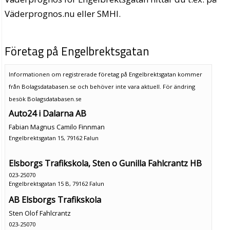
Väderprognos.nu eller SMHI.
Företag på Engelbrektsgatan
Informationen om registrerade företag på Engelbrektsgatan kommer
från Bolagsdatabasen.se och behöver inte vara aktuell. För ändring
besök Bolagsdatabasen.se
Auto24 i Dalarna AB
Fabian Magnus Camilo Finnman
Engelbrektsgatan 15, 79162 Falun
Elsborgs Trafikskola, Sten o Gunilla Fahlcrantz HB
023-25070
Engelbrektsgatan 15 B, 79162 Falun
AB Elsborgs Trafikskola
Sten Olof Fahlcrantz
023-25070