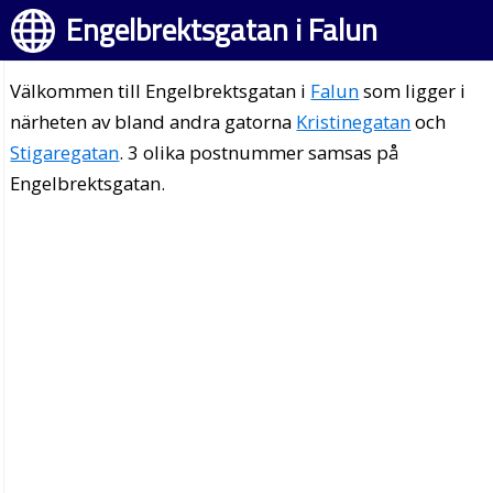
Engelbrektsgatan i Falun
Välkommen till Engelbrektsgatan i
Falun
som ligger i
närheten av bland andra gatorna
Kristinegatan
och
Stigaregatan
. 3 olika postnummer samsas på
Engelbrektsgatan.