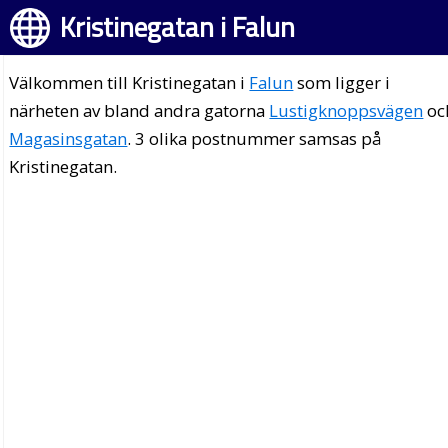
Kristinegatan i Falun
Välkommen till Kristinegatan i
Falun
som ligger i
närheten av bland andra gatorna
Lustigknoppsvägen
oc
Magasinsgatan
. 3 olika postnummer samsas på
Kristinegatan.