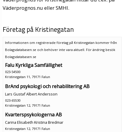
Väderprognos.nu eller SMHI.
Företag på Kristinegatan
Informationen om registrerade företag på Kristinegatan kommer från
Bolagsdatabasen.se och behöver inte vara aktuell. För ändring
besök
Bolagsdatabasen.se
Falu Kyrkliga Samfällighet
023-54500
Kristinegatan 11, 79171 Falun
BrAnd psykologi och rehabilitering AB
Lars Gustaf Albert Andersson
023-65530
Kristinegatan 12, 79171 Falun
Kvarterspsykologerna AB
Carina Elisabeth Kristina Bredmar
Kristinegatan 12, 79171 Falun