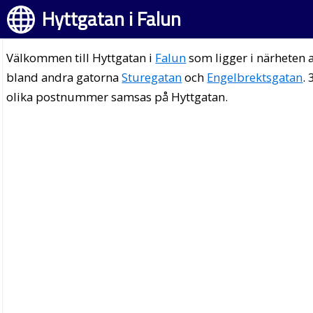
Hyttgatan i Falun
Välkommen till Hyttgatan i
Falun
som ligger i närheten 
bland andra gatorna
Sturegatan
och
Engelbrektsgatan
. 
olika postnummer samsas på Hyttgatan.