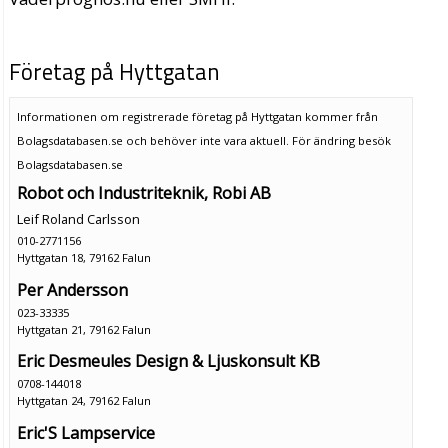
Företag på Hyttgatan
Informationen om registrerade företag på Hyttgatan kommer från
Bolagsdatabasen.se och behöver inte vara aktuell. För ändring
besök
Bolagsdatabasen.se
Robot och Industriteknik, Robi AB
Leif Roland Carlsson
010-2771156
Hyttgatan 18, 79162 Falun
Per Andersson
023-33335
Hyttgatan 21, 79162 Falun
Eric Desmeules Design & Ljuskonsult KB
0708-144018
Hyttgatan 24, 79162 Falun
Eric'S Lampservice