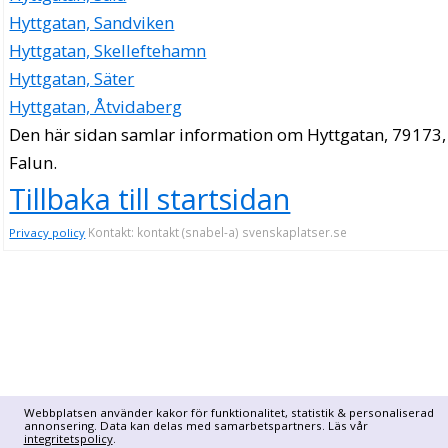
Hyttgatan, Sandviken
Hyttgatan, Skelleftehamn
Hyttgatan, Säter
Hyttgatan, Åtvidaberg
Den här sidan samlar information om Hyttgatan, 79173,
Falun.
Tillbaka till startsidan
Kontakt: kontakt (snabel-a) svenskaplatser.se
Privacy policy
Webbplatsen använder kakor för funktionalitet, statistik & personaliserad
annonsering. Data kan delas med samarbetspartners. Läs vår
integritetspolicy
.