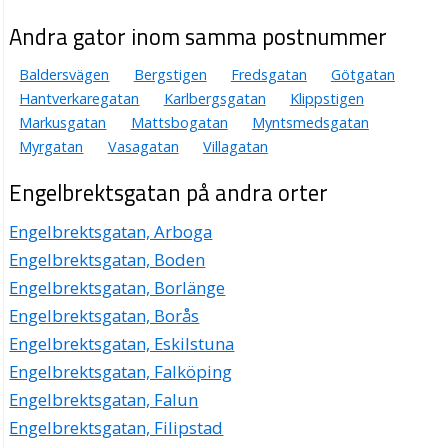
Andra gator inom samma postnummer
Baldersvägen
Bergstigen
Fredsgatan
Götgatan
Hantverkaregatan
Karlbergsgatan
Klippstigen
Markusgatan
Mattsbogatan
Myntsmedsgatan
Myrgatan
Vasagatan
Villagatan
Engelbrektsgatan på andra orter
Engelbrektsgatan, Arboga
Engelbrektsgatan, Boden
Engelbrektsgatan, Borlänge
Engelbrektsgatan, Borås
Engelbrektsgatan, Eskilstuna
Engelbrektsgatan, Falköping
Engelbrektsgatan, Falun
Engelbrektsgatan, Filipstad