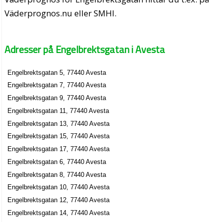
Väderprognos.nu eller SMHI.
Adresser på Engelbrektsgatan i Avesta
Engelbrektsgatan 5, 77440 Avesta
Engelbrektsgatan 7, 77440 Avesta
Engelbrektsgatan 9, 77440 Avesta
Engelbrektsgatan 11, 77440 Avesta
Engelbrektsgatan 13, 77440 Avesta
Engelbrektsgatan 15, 77440 Avesta
Engelbrektsgatan 17, 77440 Avesta
Engelbrektsgatan 6, 77440 Avesta
Engelbrektsgatan 8, 77440 Avesta
Engelbrektsgatan 10, 77440 Avesta
Engelbrektsgatan 12, 77440 Avesta
Engelbrektsgatan 14, 77440 Avesta