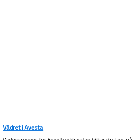
Vädret i Avesta
Väderprognos för Engelbrektsgatan hittar du t.ex. på