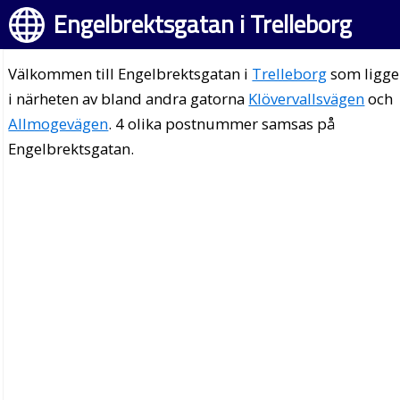
Engelbrektsgatan i Trelleborg
Välkommen till Engelbrektsgatan i
Trelleborg
som ligge
i närheten av bland andra gatorna
Klövervallsvägen
och
Allmogevägen
. 4 olika postnummer samsas på
Engelbrektsgatan.