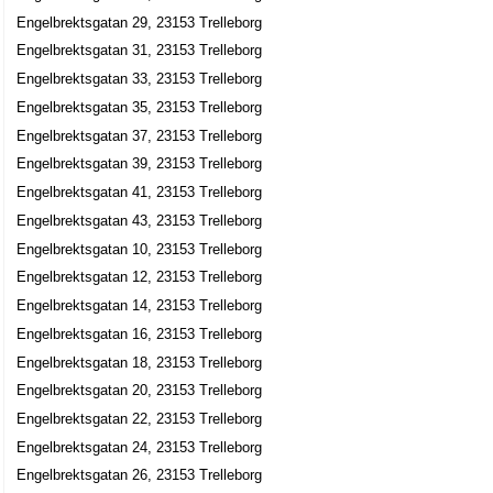
Engelbrektsgatan 29, 23153 Trelleborg
Engelbrektsgatan 31, 23153 Trelleborg
Engelbrektsgatan 33, 23153 Trelleborg
Engelbrektsgatan 35, 23153 Trelleborg
Engelbrektsgatan 37, 23153 Trelleborg
Engelbrektsgatan 39, 23153 Trelleborg
Engelbrektsgatan 41, 23153 Trelleborg
Engelbrektsgatan 43, 23153 Trelleborg
Engelbrektsgatan 10, 23153 Trelleborg
Engelbrektsgatan 12, 23153 Trelleborg
Engelbrektsgatan 14, 23153 Trelleborg
Engelbrektsgatan 16, 23153 Trelleborg
Engelbrektsgatan 18, 23153 Trelleborg
Engelbrektsgatan 20, 23153 Trelleborg
Engelbrektsgatan 22, 23153 Trelleborg
Engelbrektsgatan 24, 23153 Trelleborg
Engelbrektsgatan 26, 23153 Trelleborg