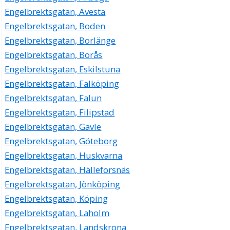
Engelbrektsgatan, Avesta
Engelbrektsgatan, Boden
Engelbrektsgatan, Borlänge
Engelbrektsgatan, Borås
Engelbrektsgatan, Eskilstuna
Engelbrektsgatan, Falköping
Engelbrektsgatan, Falun
Engelbrektsgatan, Filipstad
Engelbrektsgatan, Gävle
Engelbrektsgatan, Göteborg
Engelbrektsgatan, Huskvarna
Engelbrektsgatan, Hälleforsnäs
Engelbrektsgatan, Jönköping
Engelbrektsgatan, Köping
Engelbrektsgatan, Laholm
Engelbrektsgatan, Landskrona