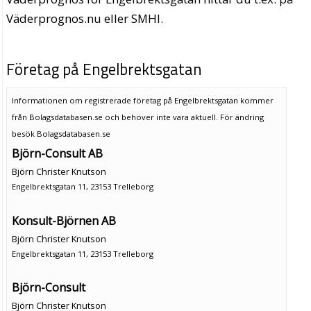
Väderprognos.nu eller SMHI.
Företag på Engelbrektsgatan
Informationen om registrerade företag på Engelbrektsgatan kommer
från Bolagsdatabasen.se och behöver inte vara aktuell. För ändring
besök Bolagsdatabasen.se
Björn-Consult AB
Björn Christer Knutson
Engelbrektsgatan 11, 23153 Trelleborg
Konsult-Björnen AB
Björn Christer Knutson
Engelbrektsgatan 11, 23153 Trelleborg
Björn-Consult
Björn Christer Knutson