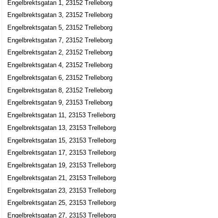
Engelbrektsgatan 1, 23152 Trelleborg
Engelbrektsgatan 3, 23152 Trelleborg
Engelbrektsgatan 5, 23152 Trelleborg
Engelbrektsgatan 7, 23152 Trelleborg
Engelbrektsgatan 2, 23152 Trelleborg
Engelbrektsgatan 4, 23152 Trelleborg
Engelbrektsgatan 6, 23152 Trelleborg
Engelbrektsgatan 8, 23152 Trelleborg
Engelbrektsgatan 9, 23153 Trelleborg
Engelbrektsgatan 11, 23153 Trelleborg
Engelbrektsgatan 13, 23153 Trelleborg
Engelbrektsgatan 15, 23153 Trelleborg
Engelbrektsgatan 17, 23153 Trelleborg
Engelbrektsgatan 19, 23153 Trelleborg
Engelbrektsgatan 21, 23153 Trelleborg
Engelbrektsgatan 23, 23153 Trelleborg
Engelbrektsgatan 25, 23153 Trelleborg
Engelbrektsgatan 27, 23153 Trelleborg