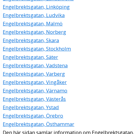
Engelbrektsgatan, Linköping
Engelbrektsgatan, Ludvika
Engelbrektsgatan, Malmö
Engelbrektsgatan, Norberg
Engelbrektsgatan, Skara
Engelbrektsgatan, Stockholm
Engelbrektsgatan, Säter
Engelbrektsgatan, Vadstena
Engelbrektsgatan, Varberg
Engelbrektsgatan, Vingåker
Engelbrektsgatan, Värnamo
Engelbrektsgatan, Västerås
Engelbrektsgatan, Ystad
Engelbrektsgatan, Örebro
Engelbrektsgatan, Östhammar
Den här sidan samlar information om Engelbrektsgatan