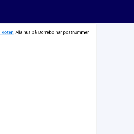
 Roten
. Alla hus på Borrebo har postnummer