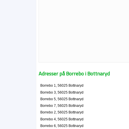
Adresser på Borrebo i Bottnaryd
Borrebo 1, 56025 Bottnaryd
Borrebo 3, 56025 Bottnaryd
Borrebo 5, 56025 Bottnaryd
Borrebo 7, 56025 Bottnaryd
Borrebo 2, 56025 Bottnaryd
Borrebo 4, 56025 Bottnaryd
Borrebo 6, 56025 Bottnaryd