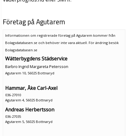
Företag på Agutarem
Informationen om registrerade företag på Agutarem kommer från
Bolagsdatabasen.se och behöver inte vara aktuell. För ändring
besök
Bolagsdatabasen.se
Wätterbygdens Städservice
Barbro Ingrid Margareta Petersson
Agutarem 10, 56025 Bottnaryd
Hammar, Åke Carl-Axel
036-27010
Agutarem 4, 56025 Bottnaryd
Andreas Herbertsson
036-27035
Agutarem 5, 56025 Bottnaryd