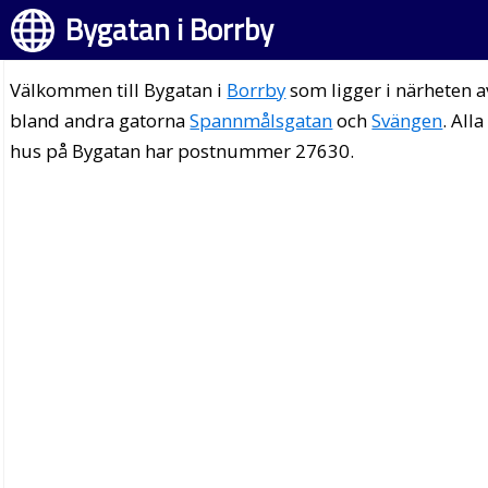
Bygatan i Borrby
Välkommen till Bygatan i
Borrby
som ligger i närheten a
bland andra gatorna
Spannmålsgatan
och
Svängen
. Alla
hus på Bygatan har postnummer 27630.