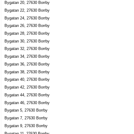
Bygatan 20, 27630 Borrby
Bygatan 22, 27630 Borrby
Bygatan 24, 27630 Borrby
Bygatan 26, 27630 Borrby
Bygatan 28, 27630 Borrby
Bygatan 30, 27630 Borrby
Bygatan 32, 27630 Borrby
Bygatan 34, 27630 Borrby
Bygatan 36, 27630 Borrby
Bygatan 38, 27630 Borrby
Bygatan 40, 27630 Borrby
Bygatan 42, 27630 Borrby
Bygatan 44, 27630 Borrby
Bygatan 46, 27630 Borrby
Bygatan 5, 27630 Borrby
Bygatan 7, 27630 Borrby
Bygatan 9, 27630 Borrby
Bygatan 11, 27630 Borrby