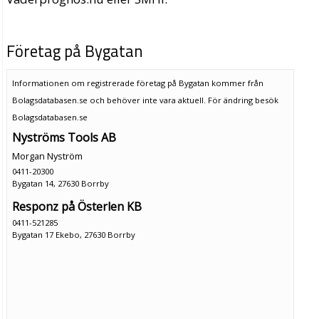
Företag på Bygatan
Informationen om registrerade företag på Bygatan kommer från
Bolagsdatabasen.se och behöver inte vara aktuell. För ändring
besök
Bolagsdatabasen.se
Nyströms Tools AB
Morgan Nyström
0411-20300
Bygatan 14, 27630 Borrby
Responz på Österlen KB
0411-521285
Bygatan 17 Ekebo, 27630 Borrby