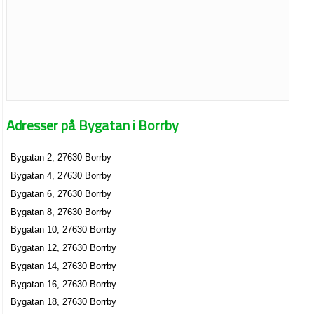
Adresser på Bygatan i Borrby
Bygatan 2, 27630 Borrby
Bygatan 4, 27630 Borrby
Bygatan 6, 27630 Borrby
Bygatan 8, 27630 Borrby
Bygatan 10, 27630 Borrby
Bygatan 12, 27630 Borrby
Bygatan 14, 27630 Borrby
Bygatan 16, 27630 Borrby
Bygatan 18, 27630 Borrby