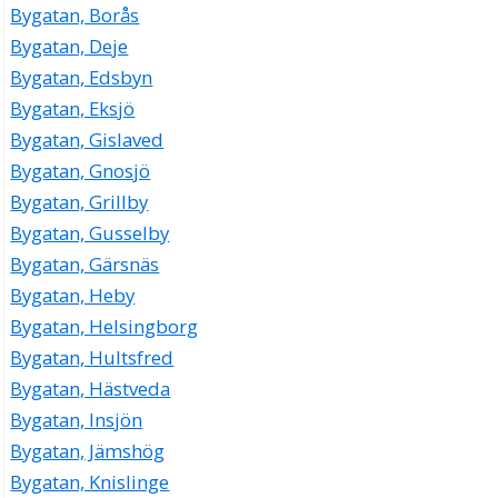
Bygatan, Borås
Bygatan, Deje
Bygatan, Edsbyn
Bygatan, Eksjö
Bygatan, Gislaved
Bygatan, Gnosjö
Bygatan, Grillby
Bygatan, Gusselby
Bygatan, Gärsnäs
Bygatan, Heby
Bygatan, Helsingborg
Bygatan, Hultsfred
Bygatan, Hästveda
Bygatan, Insjön
Bygatan, Jämshög
Bygatan, Knislinge