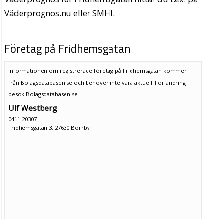
Väderprognos.nu eller SMHI.
Företag på Fridhemsgatan
Informationen om registrerade företag på Fridhemsgatan kommer
från Bolagsdatabasen.se och behöver inte vara aktuell. För ändring
besök Bolagsdatabasen.se
Ulf Westberg
0411-20307
Fridhemsgatan 3, 27630 Borrby