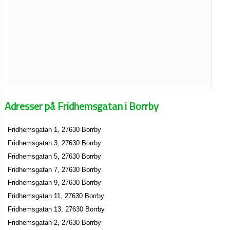
Adresser på Fridhemsgatan i Borrby
Fridhemsgatan 1, 27630 Borrby
Fridhemsgatan 3, 27630 Borrby
Fridhemsgatan 5, 27630 Borrby
Fridhemsgatan 7, 27630 Borrby
Fridhemsgatan 9, 27630 Borrby
Fridhemsgatan 11, 27630 Borrby
Fridhemsgatan 13, 27630 Borrby
Fridhemsgatan 2, 27630 Borrby