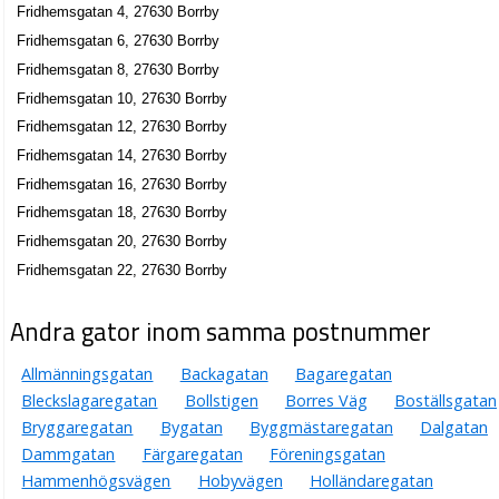
Fridhemsgatan 4, 27630 Borrby
Fridhemsgatan 6, 27630 Borrby
Fridhemsgatan 8, 27630 Borrby
Fridhemsgatan 10, 27630 Borrby
Fridhemsgatan 12, 27630 Borrby
Fridhemsgatan 14, 27630 Borrby
Fridhemsgatan 16, 27630 Borrby
Fridhemsgatan 18, 27630 Borrby
Fridhemsgatan 20, 27630 Borrby
Fridhemsgatan 22, 27630 Borrby
Andra gator inom samma postnummer
Allmänningsgatan
Backagatan
Bagaregatan
Bleckslagaregatan
Bollstigen
Borres Väg
Boställsgatan
Bryggaregatan
Bygatan
Byggmästaregatan
Dalgatan
Dammgatan
Färgaregatan
Föreningsgatan
Hammenhögsvägen
Hobyvägen
Holländaregatan