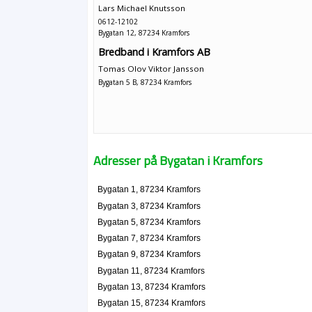
Lars Michael Knutsson
0612-12102
Bygatan 12, 87234 Kramfors
Bredband i Kramfors AB
Tomas Olov Viktor Jansson
Bygatan 5 B, 87234 Kramfors
Adresser på Bygatan i Kramfors
Bygatan 1, 87234 Kramfors
Bygatan 3, 87234 Kramfors
Bygatan 5, 87234 Kramfors
Bygatan 7, 87234 Kramfors
Bygatan 9, 87234 Kramfors
Bygatan 11, 87234 Kramfors
Bygatan 13, 87234 Kramfors
Bygatan 15, 87234 Kramfors