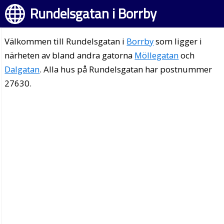
Rundelsgatan i Borrby
Välkommen till Rundelsgatan i
Borrby
som ligger i
närheten av bland andra gatorna
Möllegatan
och
Dalgatan
. Alla hus på Rundelsgatan har postnummer
27630.