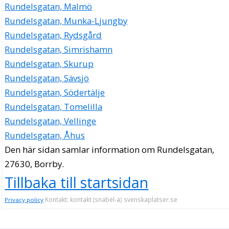
Rundelsgatan, Malmö
Rundelsgatan, Munka-Ljungby
Rundelsgatan, Rydsgård
Rundelsgatan, Simrishamn
Rundelsgatan, Skurup
Rundelsgatan, Sävsjö
Rundelsgatan, Södertälje
Rundelsgatan, Tomelilla
Rundelsgatan, Vellinge
Rundelsgatan, Åhus
Den här sidan samlar information om Rundelsgatan,
27630, Borrby.
Tillbaka till startsidan
Kontakt: kontakt (snabel-a) svenskaplatser.se
Privacy policy