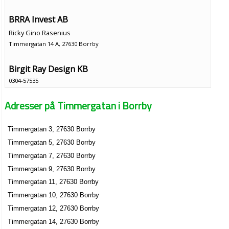
BRRA Invest AB
Ricky Gino Rasenius
Timmergatan 14 A, 27630 Borrby
Birgit Ray Design KB
0304-57535
Timmergatan 3, 27630 Borrby
Adresser på Timmergatan i Borrby
Timmergatan 3, 27630 Borrby
Timmergatan 5, 27630 Borrby
Timmergatan 7, 27630 Borrby
Timmergatan 9, 27630 Borrby
Timmergatan 11, 27630 Borrby
Timmergatan 10, 27630 Borrby
Timmergatan 12, 27630 Borrby
Timmergatan 14, 27630 Borrby