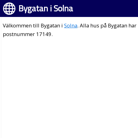
Bygatan i Solna
Välkommen till Bygatan i
Solna
. Alla hus på Bygatan har
postnummer 17149.