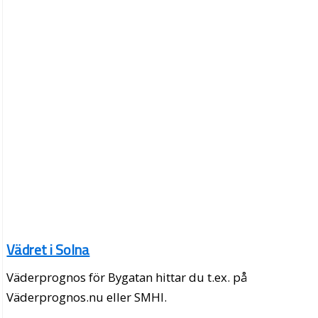
Vädret i Solna
Väderprognos för Bygatan hittar du t.ex. på
Väderprognos.nu eller SMHI.