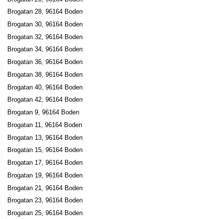
Brogatan 28, 96164 Boden
Brogatan 30, 96164 Boden
Brogatan 32, 96164 Boden
Brogatan 34, 96164 Boden
Brogatan 36, 96164 Boden
Brogatan 38, 96164 Boden
Brogatan 40, 96164 Boden
Brogatan 42, 96164 Boden
Brogatan 9, 96164 Boden
Brogatan 11, 96164 Boden
Brogatan 13, 96164 Boden
Brogatan 15, 96164 Boden
Brogatan 17, 96164 Boden
Brogatan 19, 96164 Boden
Brogatan 21, 96164 Boden
Brogatan 23, 96164 Boden
Brogatan 25, 96164 Boden