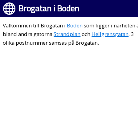
Brogatan i Boden
Välkommen till Brogatan i
Boden
som ligger i närheten 
bland andra gatorna
Strandplan
och
Hellgrensgatan
. 3
olika postnummer samsas på Brogatan.