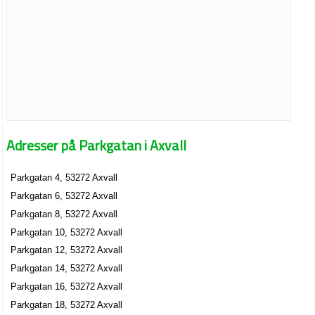
Adresser på Parkgatan i Axvall
Parkgatan 4, 53272 Axvall
Parkgatan 6, 53272 Axvall
Parkgatan 8, 53272 Axvall
Parkgatan 10, 53272 Axvall
Parkgatan 12, 53272 Axvall
Parkgatan 14, 53272 Axvall
Parkgatan 16, 53272 Axvall
Parkgatan 18, 53272 Axvall