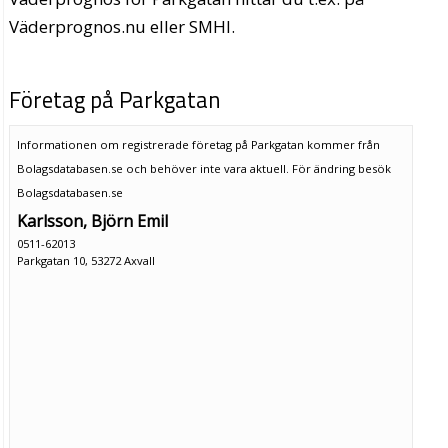
Väderprognos.nu eller SMHI.
Företag på Parkgatan
Informationen om registrerade företag på Parkgatan kommer från
Bolagsdatabasen.se och behöver inte vara aktuell. För ändring
besök
Bolagsdatabasen.se
Karlsson, Björn Emil
0511-62013
Parkgatan 10, 53272 Axvall