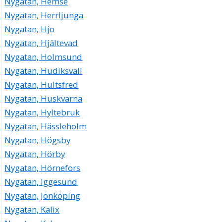
Nygatan, Hemse
Nygatan, Herrljunga
Nygatan, Hjo
Nygatan, Hjältevad
Nygatan, Holmsund
Nygatan, Hudiksvall
Nygatan, Hultsfred
Nygatan, Huskvarna
Nygatan, Hyltebruk
Nygatan, Hässleholm
Nygatan, Högsby
Nygatan, Hörby
Nygatan, Hörnefors
Nygatan, Iggesund
Nygatan, Jönköping
Nygatan, Kalix