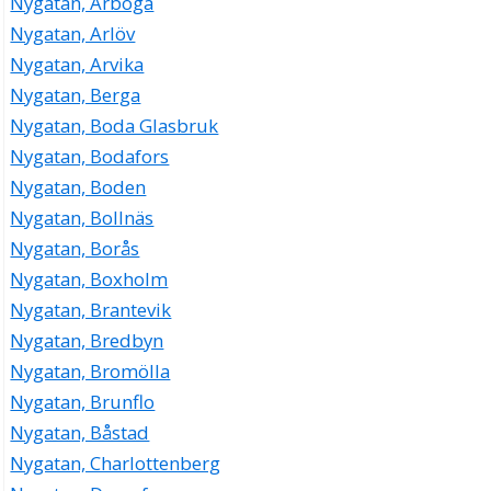
Nygatan, Arboga
Nygatan, Arlöv
Nygatan, Arvika
Nygatan, Berga
Nygatan, Boda Glasbruk
Nygatan, Bodafors
Nygatan, Boden
Nygatan, Bollnäs
Nygatan, Borås
Nygatan, Boxholm
Nygatan, Brantevik
Nygatan, Bredbyn
Nygatan, Bromölla
Nygatan, Brunflo
Nygatan, Båstad
Nygatan, Charlottenberg