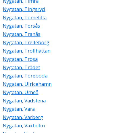
Nygatan, Timrå
Nygatan, Tingsryd
Nygatan, Tomelilla
Nygatan, Torsås
Nygatan, Tranås
Nygatan, Trelleborg
Nygatan, Trollhättan
Nygatan, Trosa
Nygatan, Trädet
Nygatan, Töreboda
Nygatan, Ulricehamn
Nygatan, Umeå
Nygatan, Vadstena
Nygatan, Vara
Nygatan, Varberg
Nygatan, Vaxholm