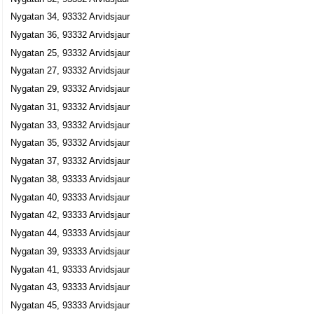
Nygatan 34, 93332 Arvidsjaur
Nygatan 36, 93332 Arvidsjaur
Nygatan 25, 93332 Arvidsjaur
Nygatan 27, 93332 Arvidsjaur
Nygatan 29, 93332 Arvidsjaur
Nygatan 31, 93332 Arvidsjaur
Nygatan 33, 93332 Arvidsjaur
Nygatan 35, 93332 Arvidsjaur
Nygatan 37, 93332 Arvidsjaur
Nygatan 38, 93333 Arvidsjaur
Nygatan 40, 93333 Arvidsjaur
Nygatan 42, 93333 Arvidsjaur
Nygatan 44, 93333 Arvidsjaur
Nygatan 39, 93333 Arvidsjaur
Nygatan 41, 93333 Arvidsjaur
Nygatan 43, 93333 Arvidsjaur
Nygatan 45, 93333 Arvidsjaur