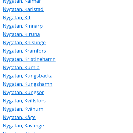
Nygatan, Kalmar
Nygatan, Karlstad
Nygatan, Kil
Nygatan, Kinnarp
Nygatan, Kiruna
Nygatan, Knislinge
Nygatan, Kramfors
Nygatan, Kristinehamn
Nygatan, Kumla
Nygatan, Kungsbacka
Nygatan, Kungshamn
Nygatan, Kungsör
Nygatan, Kvillsfors
Nygatan, Kvänum
Nygatan, Kåge
Nygatan, Kävlinge