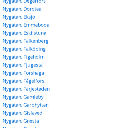
Nygatan, Degerfors
Nygatan, Dorotea
Nygatan, Eksjö
Nygatan, Emmaboda
Nygatan, Eskilstuna
Nygatan, Falkenberg
Nygatan, Falköping
Nygatan, Figeholm
Nygatan, Fjugesta
Nygatan, Forshaga
Nygatan, Fågelfors
Nygatan, Färjestaden
Nygatan, Gamleby
Nygatan, Garphyttan
Nygatan, Gislaved
Nygatan, Gnesta