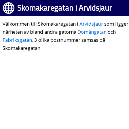
Skomakaregatan i Arvidsjaur
Välkommen till Skomakaregatan i
Arvidsjaur
som ligger 
närheten av bland andra gatorna
Domängatan
och
Fabriksgatan
. 3 olika postnummer samsas på
Skomakaregatan.