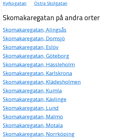
Kyrkogatan
Östra Skolgatan
Skomakaregatan på andra orter
Skomakaregatan, Alingsås
Skomakaregatan, Domsjö
Skomakaregatan, Eslöv
Skomakaregatan, Göteborg
Skomakaregatan, Hässleholm
Skomakaregatan, Karlskrona
Skomakaregatan, Klädesholmen
Skomakaregatan, Kumla
Skomakaregatan, Kävlinge
Skomakaregatan, Lund
Skomakaregatan, Malmö
Skomakaregatan, Motala
Skomakaregatan, Norrköping