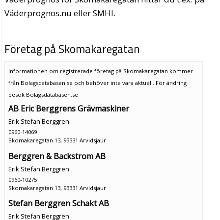
Väderprognos.nu eller SMHI.
Företag på Skomakaregatan
Informationen om registrerade företag på Skomakaregatan kommer
från Bolagsdatabasen.se och behöver inte vara aktuell. För ändring
besök Bolagsdatabasen.se
AB Eric Berggrens Grävmaskiner
Erik Stefan Berggren
0960-14069
Skomakaregatan 13, 93331 Arvidsjaur
Berggren & Backstrom AB
Erik Stefan Berggren
0960-10275
Skomakaregatan 13, 93331 Arvidsjaur
Stefan Berggren Schakt AB
Erik Stefan Berggren