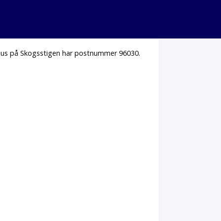
a hus på Skogsstigen har postnummer 96030.