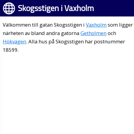
Skogsstigen i Vaxholm
Välkommen till gatan Skogsstigen i
Vaxholm
som ligger 
närheten av bland andra gatorna
Getholmen
och
Hökvägen
. Alla hus på Skogsstigen har postnummer
18599.