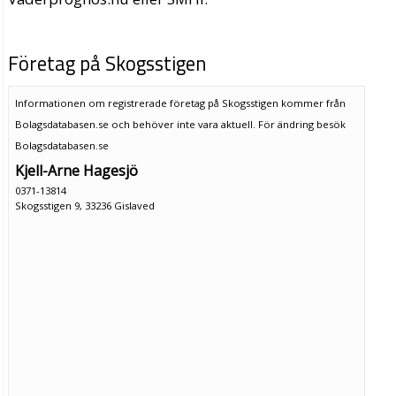
Företag på Skogsstigen
Informationen om registrerade företag på Skogsstigen kommer från
Bolagsdatabasen.se och behöver inte vara aktuell. För ändring
besök
Bolagsdatabasen.se
Kjell-Arne Hagesjö
0371-13814
Skogsstigen 9, 33236 Gislaved