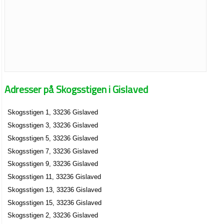
Adresser på Skogsstigen i Gislaved
Skogsstigen 1, 33236 Gislaved
Skogsstigen 3, 33236 Gislaved
Skogsstigen 5, 33236 Gislaved
Skogsstigen 7, 33236 Gislaved
Skogsstigen 9, 33236 Gislaved
Skogsstigen 11, 33236 Gislaved
Skogsstigen 13, 33236 Gislaved
Skogsstigen 15, 33236 Gislaved
Skogsstigen 2, 33236 Gislaved