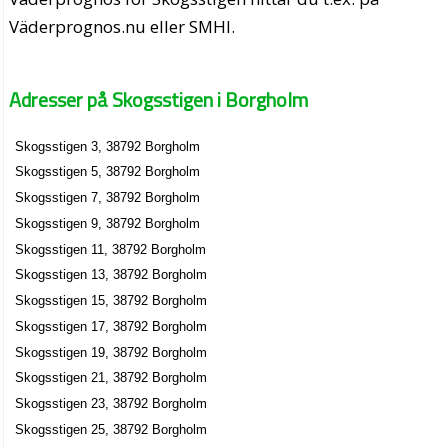
Väderprognos.nu eller SMHI.
Adresser på Skogsstigen i Borgholm
Skogsstigen 3, 38792 Borgholm
Skogsstigen 5, 38792 Borgholm
Skogsstigen 7, 38792 Borgholm
Skogsstigen 9, 38792 Borgholm
Skogsstigen 11, 38792 Borgholm
Skogsstigen 13, 38792 Borgholm
Skogsstigen 15, 38792 Borgholm
Skogsstigen 17, 38792 Borgholm
Skogsstigen 19, 38792 Borgholm
Skogsstigen 21, 38792 Borgholm
Skogsstigen 23, 38792 Borgholm
Skogsstigen 25, 38792 Borgholm