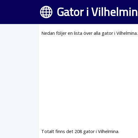
Gator i Vilhelmi
Nedan följer en lista över alla gator i Vilhelmina.
Totalt finns det 208 gator i Vilhelmina.