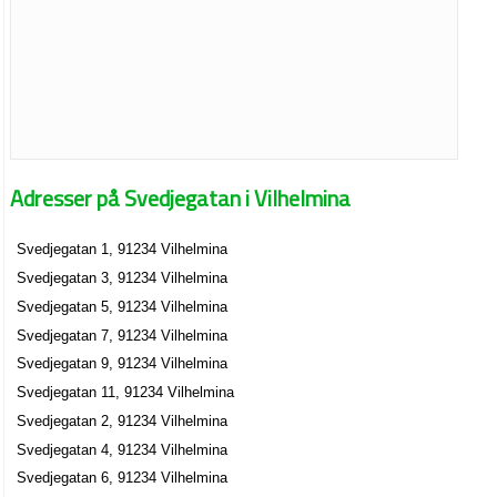
Adresser på Svedjegatan i Vilhelmina
Svedjegatan 1, 91234 Vilhelmina
Svedjegatan 3, 91234 Vilhelmina
Svedjegatan 5, 91234 Vilhelmina
Svedjegatan 7, 91234 Vilhelmina
Svedjegatan 9, 91234 Vilhelmina
Svedjegatan 11, 91234 Vilhelmina
Svedjegatan 2, 91234 Vilhelmina
Svedjegatan 4, 91234 Vilhelmina
Svedjegatan 6, 91234 Vilhelmina