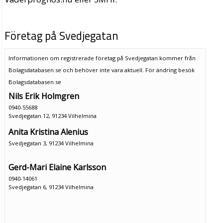
Företag på Svedjegatan
Informationen om registrerade företag på Svedjegatan kommer från
Bolagsdatabasen.se och behöver inte vara aktuell. För ändring
besök
Bolagsdatabasen.se
Nils Erik Holmgren
0940-55688
Svedjegatan 12, 91234 Vilhelmina
Anita Kristina Alenius
Svedjegatan 3, 91234 Vilhelmina
Gerd-Mari Elaine Karlsson
0940-14061
Svedjegatan 6, 91234 Vilhelmina