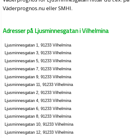
Väderprognos.nu eller SMHI.
Adresser på Ljusminnesgatan i Vilhelmina
Ljusminnesgatan 1, 91233 Vilhelmina
Ljusminnesgatan 3, 91233 Vilhelmina
Ljusminnesgatan 5, 91233 Vilhelmina
Ljusminnesgatan 7, 91233 Vilhelmina
Ljusminnesgatan 9, 91233 Vilhelmina
Ljusminnesgatan 11, 91233 Vilhelmina
Ljusminnesgatan 2, 91233 Vilhelmina
Ljusminnesgatan 4, 91233 Vilhelmina
Ljusminnesgatan 6, 91233 Vilhelmina
Ljusminnesgatan 8, 91233 Vilhelmina
Ljusminnesgatan 10, 91233 Vilhelmina
Ljusminnesgatan 12, 91233 Vilhelmina