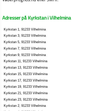
Adresser på Kyrkstan i Vilhelmina
Kyrkstan 1, 91233 Vilhelmina
Kyrkstan 3, 91233 Vilhelmina
Kyrkstan 5, 91233 Vilhelmina
Kyrkstan 7, 91233 Vilhelmina
Kyrkstan 9, 91233 Vilhelmina
Kyrkstan 11, 91233 Vilhelmina
Kyrkstan 13, 91233 Vilhelmina
Kyrkstan 15, 91233 Vilhelmina
Kyrkstan 17, 91233 Vilhelmina
Kyrkstan 19, 91233 Vilhelmina
Kyrkstan 21, 91233 Vilhelmina
Kyrkstan 23, 91233 Vilhelmina
Kyrkstan 2, 91233 Vilhelmina