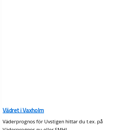
Vädret i Vaxholm
Väderprognos för Uvstigen hittar du t.ex. på
Väderprognos.nu eller SMHI.