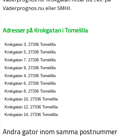
Väderprognos.nu eller SMHI.
Adresser på Krokgatan i Tomelilla
Krokgatan 3, 27336 Tomelilla
Krokgatan 5, 27336 Tomelilla
Krokgatan 7, 27336 Tomelilla
Krokgatan 9, 27336 Tomelilla
Krokgatan 4, 27336 Tomelilla
Krokgatan 6, 27336 Tomelilla
Krokgatan 8, 27336 Tomelilla
Krokgatan 10, 27336 Tomelilla
Krokgatan 12, 27336 Tomelilla
Krokgatan 14, 27336 Tomelilla
Andra gator inom samma postnummer