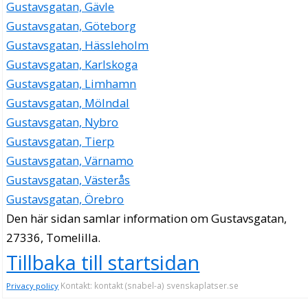
Gustavsgatan, Gävle
Gustavsgatan, Göteborg
Gustavsgatan, Hässleholm
Gustavsgatan, Karlskoga
Gustavsgatan, Limhamn
Gustavsgatan, Mölndal
Gustavsgatan, Nybro
Gustavsgatan, Tierp
Gustavsgatan, Värnamo
Gustavsgatan, Västerås
Gustavsgatan, Örebro
Den här sidan samlar information om Gustavsgatan,
27336, Tomelilla.
Tillbaka till startsidan
Kontakt: kontakt (snabel-a) svenskaplatser.se
Privacy policy