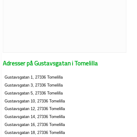
Adresser på Gustavsgatan i Tomelilla
Gustavsgatan 1, 27336 Tomelilla
Gustavsgatan 3, 27336 Tomelilla
Gustavsgatan 5, 27336 Tomelilla
Gustavsgatan 10, 27336 Tomelilla
Gustavsgatan 12, 27336 Tomelilla
Gustavsgatan 14, 27336 Tomelilla
Gustavsgatan 16, 27336 Tomelilla
Gustavsgatan 18, 27336 Tomelilla