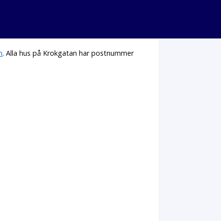
n
. Alla hus på Krokgatan har postnummer