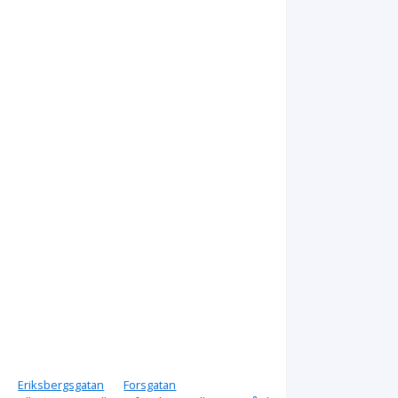
Eriksbergsgatan
Forsgatan