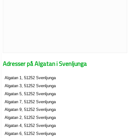
Adresser på Algatan i Svenljunga
Algatan 1, 51252 Svenljunga
Algatan 3, 51252 Svenljunga
Algatan 5, 51252 Svenljunga
Algatan 7, 51252 Svenljunga
Algatan 9, 51252 Svenljunga
Algatan 2, 51252 Svenljunga
Algatan 4, 51252 Svenljunga
Algatan 6, 51252 Svenljunga