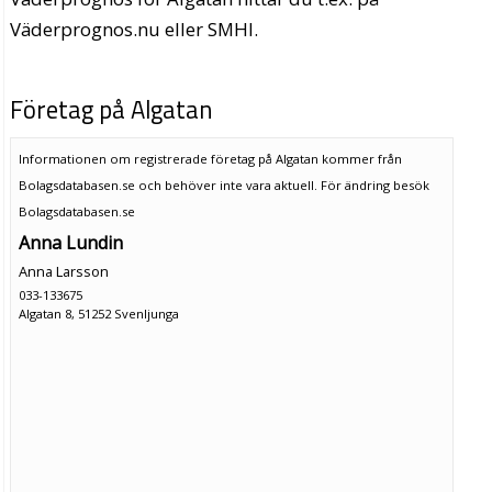
Väderprognos.nu eller SMHI.
Företag på Algatan
Informationen om registrerade företag på Algatan kommer från
Bolagsdatabasen.se och behöver inte vara aktuell. För ändring
besök
Bolagsdatabasen.se
Anna Lundin
Anna Larsson
033-133675
Algatan 8, 51252 Svenljunga