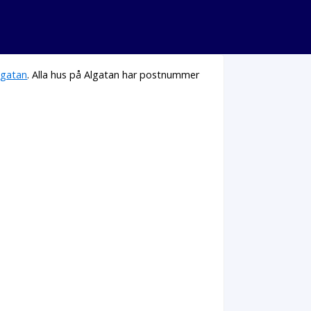
gatan
. Alla hus på Algatan har postnummer