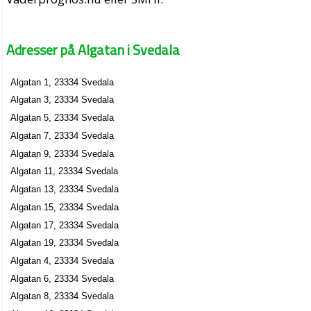
Adresser på Algatan i Svedala
Algatan 1, 23334 Svedala
Algatan 3, 23334 Svedala
Algatan 5, 23334 Svedala
Algatan 7, 23334 Svedala
Algatan 9, 23334 Svedala
Algatan 11, 23334 Svedala
Algatan 13, 23334 Svedala
Algatan 15, 23334 Svedala
Algatan 17, 23334 Svedala
Algatan 19, 23334 Svedala
Algatan 4, 23334 Svedala
Algatan 6, 23334 Svedala
Algatan 8, 23334 Svedala