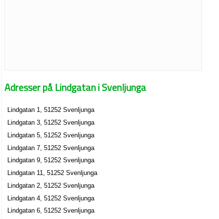
Adresser på Lindgatan i Svenljunga
Lindgatan 1, 51252 Svenljunga
Lindgatan 3, 51252 Svenljunga
Lindgatan 5, 51252 Svenljunga
Lindgatan 7, 51252 Svenljunga
Lindgatan 9, 51252 Svenljunga
Lindgatan 11, 51252 Svenljunga
Lindgatan 2, 51252 Svenljunga
Lindgatan 4, 51252 Svenljunga
Lindgatan 6, 51252 Svenljunga