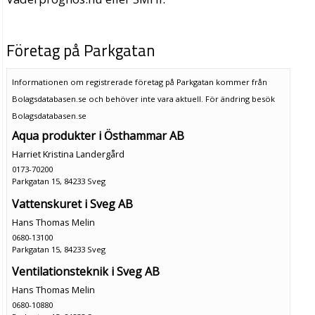
Företag på Parkgatan
Informationen om registrerade företag på Parkgatan kommer från
Bolagsdatabasen.se och behöver inte vara aktuell. För ändring
besök
Bolagsdatabasen.se
Aqua produkter i Östhammar AB
Harriet Kristina Landergård
0173-70200
Parkgatan 15, 84233 Sveg
Vattenskuret i Sveg AB
Hans Thomas Melin
0680-13100
Parkgatan 15, 84233 Sveg
Ventilationsteknik i Sveg AB
Hans Thomas Melin
0680-10880