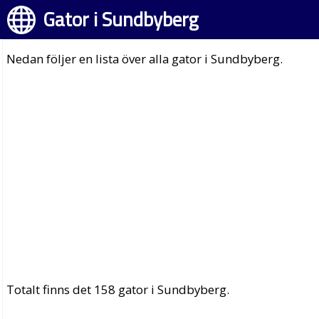
Gator i Sundbyberg
Nedan följer en lista över alla gator i Sundbyberg.
Totalt finns det 158 gator i Sundbyberg.