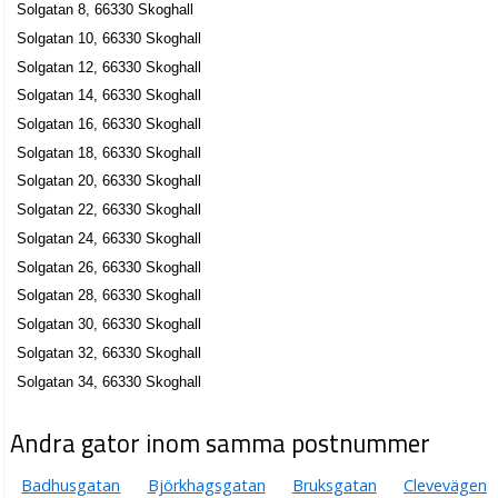
Solgatan 8, 66330 Skoghall
Solgatan 10, 66330 Skoghall
Solgatan 12, 66330 Skoghall
Solgatan 14, 66330 Skoghall
Solgatan 16, 66330 Skoghall
Solgatan 18, 66330 Skoghall
Solgatan 20, 66330 Skoghall
Solgatan 22, 66330 Skoghall
Solgatan 24, 66330 Skoghall
Solgatan 26, 66330 Skoghall
Solgatan 28, 66330 Skoghall
Solgatan 30, 66330 Skoghall
Solgatan 32, 66330 Skoghall
Solgatan 34, 66330 Skoghall
Andra gator inom samma postnummer
Badhusgatan
Björkhagsgatan
Bruksgatan
Clevevägen