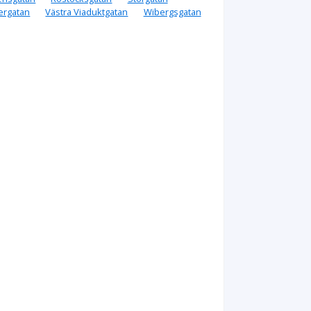
ergatan
Västra Viaduktgatan
Wibergsgatan