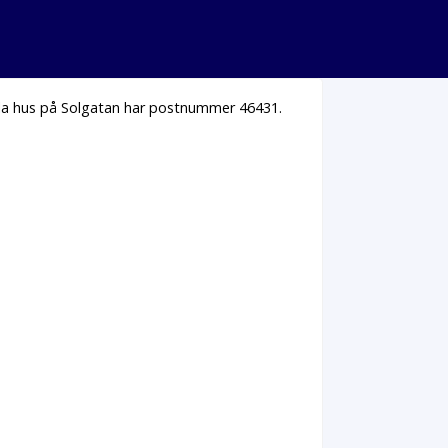
Alla hus på Solgatan har postnummer 46431.