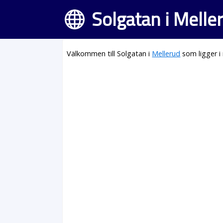
Solgatan i Melle
Välkommen till Solgatan i
Mellerud
som ligger i