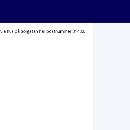
 Alla hus på Solgatan har postnummer 31432.