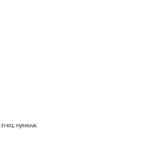
 31432, Hyltebruk.