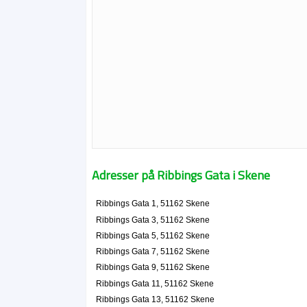
Adresser på Ribbings Gata i Skene
Ribbings Gata 1, 51162 Skene
Ribbings Gata 3, 51162 Skene
Ribbings Gata 5, 51162 Skene
Ribbings Gata 7, 51162 Skene
Ribbings Gata 9, 51162 Skene
Ribbings Gata 11, 51162 Skene
Ribbings Gata 13, 51162 Skene