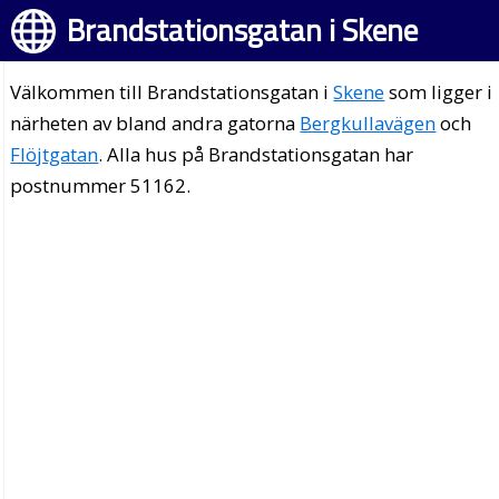
Brandstationsgatan i Skene
Välkommen till Brandstationsgatan i
Skene
som ligger i
närheten av bland andra gatorna
Bergkullavägen
och
Flöjtgatan
. Alla hus på Brandstationsgatan har
postnummer 51162.