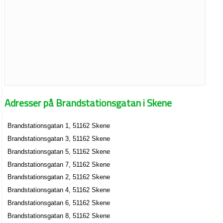
Adresser på Brandstationsgatan i Skene
Brandstationsgatan 1, 51162 Skene
Brandstationsgatan 3, 51162 Skene
Brandstationsgatan 5, 51162 Skene
Brandstationsgatan 7, 51162 Skene
Brandstationsgatan 2, 51162 Skene
Brandstationsgatan 4, 51162 Skene
Brandstationsgatan 6, 51162 Skene
Brandstationsgatan 8, 51162 Skene