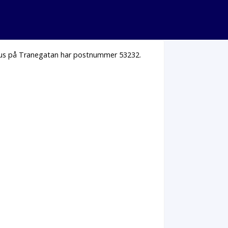
 hus på Tranegatan har postnummer 53232.