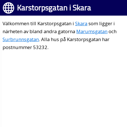
Karstorpsgatan i Skara
Välkommen till Karstorpsgatan i
Skara
som ligger i
närheten av bland andra gatorna
Marumsgatan
och
Surbrunnsgatan
. Alla hus på Karstorpsgatan har
postnummer 53232.