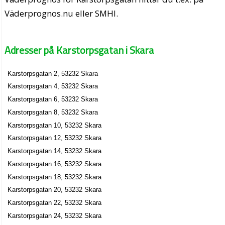
Väderprognos.nu eller SMHI.
Adresser på Karstorpsgatan i Skara
Karstorpsgatan 2, 53232 Skara
Karstorpsgatan 4, 53232 Skara
Karstorpsgatan 6, 53232 Skara
Karstorpsgatan 8, 53232 Skara
Karstorpsgatan 10, 53232 Skara
Karstorpsgatan 12, 53232 Skara
Karstorpsgatan 14, 53232 Skara
Karstorpsgatan 16, 53232 Skara
Karstorpsgatan 18, 53232 Skara
Karstorpsgatan 20, 53232 Skara
Karstorpsgatan 22, 53232 Skara
Karstorpsgatan 24, 53232 Skara